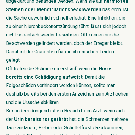
abgeklärt und behandelt werden. Wenn sie auf
harmlosen
Steinen oder Menstruationsbeschwerden
basieren, ist
die Sache gewöhnlich schnell erledigt. Eine Infektion, die
zu einer Nierenbeckenentzündung führt, lässt sich jedoch
nicht so einfach wieder beseitigen. Oft können nur die
Beschwerden gelindert werden, doch der Erreger bleibt.
Damit ist der Grundstein für ein chronisches Leiden
gelegt.
Oft treten die Schmerzen erst auf, wenn die
Niere
bereits eine Schädigung aufweist
. Damit die
Folgeschäden verhindert werden können, sollte man
deshalb bereits bei den ersten Anzeichen zum Arzt gehen
und die Ursache abklären.
Besonders dringend ist ein Besuch beim Arzt, wenn sich
der
Urin bereits rot gefärbt
hat, die Schmerzen mehrere
Tage andauern, Fieber oder Schüttelfrost dazu kommen,