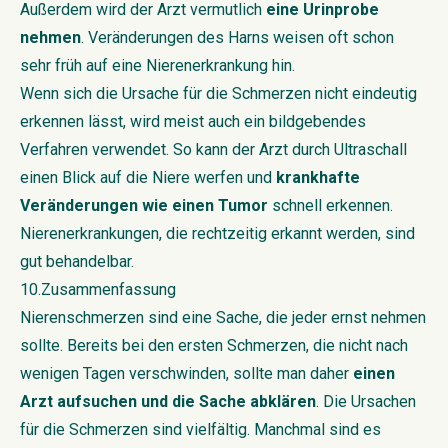
Außerdem wird der Arzt vermutlich
eine Urinprobe
nehmen
. Veränderungen des Harns weisen oft schon
sehr früh auf eine Nierenerkrankung hin.
Wenn sich die Ursache für die Schmerzen nicht eindeutig
erkennen lässt, wird meist auch ein bildgebendes
Verfahren verwendet. So kann der Arzt durch Ultraschall
einen Blick auf die Niere werfen und
krankhafte
Veränderungen wie einen Tumor
schnell erkennen.
Nierenerkrankungen, die rechtzeitig erkannt werden, sind
gut behandelbar.
10.Zusammenfassung
Nierenschmerzen sind eine Sache, die jeder ernst nehmen
sollte. Bereits bei den ersten Schmerzen, die nicht nach
wenigen Tagen verschwinden, sollte man daher
einen
Arzt aufsuchen und die Sache abklären
. Die Ursachen
für die Schmerzen sind vielfältig. Manchmal sind es