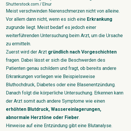
Shutterstock.com / Elnur
Meist verschwinden Nierenschmerzen nicht von alleine.
Vor allem dann nicht, wenn es sich eine
Erkrankung
zugrunde liegt. Meist bedarf es jedoch einer
weiterführenden Untersuchung beim Arzt, um die Ursache
zu ermitteln.
Zuerst wird der Arzt
gründlich nach Vorgeschichten
fragen. Dabei lässt er sich die Beschwerden des
Patienten genau schildern und fragt, ob bereits andere
Erkrankungen vorliegen wie Beispielsweise
Bluthochdruck, Diabetes oder eine Blasenentzündung.
Danach folgt die körperliche Untersuchung. Erkennen kann
der Arzt somit auch andere Symptome wie einen
erhöhten Blutdruck, Wassereinlagerungen,
abnormale Herztöne oder Fieber
.
Hinweise auf eine Entzündung gibt eine Blutanalyse.