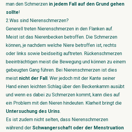
man den Schmerzen
in jedem Fall auf den Grund gehen
sollte
!
2.Was sind Nierenschmerzen?
Generell treten Nierenschmerzen in den Flanken auf.
Meist ist das Nierenbecken betroffen. Die Schmerzen
können, je nachdem welche Niere betroffen ist, rechts
oder links sowie beidseitig auftreten. Rückenschmerzen
beeinträchtigen meist die Bewegung und können zu einem
gebeugten Gang führen. Bei Nierenschmerzen ist dies
meist
nicht der Fall
. Wer jedoch mit der Kante seiner
Hand einen leichten Schlag über den Beckenkamm ausübt
und wenn es dabei zu Schmerzen kommt, kann dies auf
ein Problem mit den Nieren hindeuten. Klarheit bringt die
Untersuchung des Urins
.
Es ist zudem nicht selten, dass Nierenschmerzen
während der
Schwangerschaft oder der Menstruation