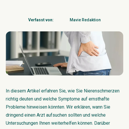
Verfasst von
:
Mavie Redaktion
In diesem Artikel erfahren Sie, wie Sie Nierenschmerzen
richtig deuten und welche Symptome auf ernsthafte
Probleme hinweisen könnten. Wir erklären, wann Sie
dringend einen Arzt aufsuchen sollten und welche
Untersuchungen Ihnen weiterhelfen können. Darüber