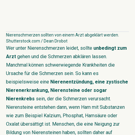
Nierenschmerzen sollten von einem Arzt abgeklärt werden.
Shutterstock.com / Dean Drobot
Wer unter Nierenschmerzen leidet, sollte
unbedingt zum
Arzt
gehen und die Schmerzen abklären lassen.
Manchmal können schwerwiegende Krankheiten die
Ursache für die Schmerzen sein. So kann es
beispielsweise eine
Nierenentzündung, eine zystische
Nierenerkrankung, Nierensteine oder sogar
Nierenkrebs
sein, der die Schmerzen verursacht.
Nierensteine entstehen dann, wenn Harn mit Substanzen
wie zum Beispiel Kalzium, Phosphat, Harnsäure oder
Oxalat übersättigt ist. Menschen, die eine Neigung zur
Bildung von Nierensteinen haben, sollten daher auf