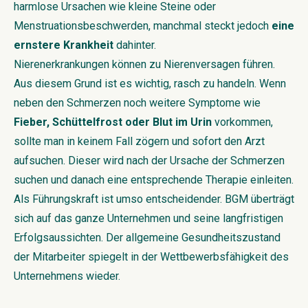
harmlose Ursachen wie kleine Steine oder
Menstruationsbeschwerden, manchmal steckt jedoch
eine
ernstere Krankheit
dahinter.
Nierenerkrankungen können zu Nierenversagen führen.
Aus diesem Grund ist es wichtig, rasch zu handeln. Wenn
neben den Schmerzen noch weitere Symptome wie
Fieber, Schüttelfrost oder Blut im Urin
vorkommen,
sollte man in keinem Fall zögern und sofort den Arzt
aufsuchen. Dieser wird nach der Ursache der Schmerzen
suchen und danach eine entsprechende Therapie einleiten.
Als Führungskraft ist
umso entscheidender. BGM überträgt
sich auf das ganze Unternehmen und seine langfristigen
Erfolgsaussichten. Der allgemeine Gesundheitszustand
der Mitarbeiter spiegelt in der Wettbewerbsfähigkeit des
Unternehmens wieder.