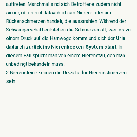
auftreten. Manchmal sind sich Betroffene zudem nicht
sicher, ob es sich tatsächlich um Nieren- oder um
Rückenschmerzen handelt, die ausstrahlen. Während der
Schwangerschaft entstehen die Schmerzen oft, weil es zu
einem Druck auf die Harnwege kommt und sich der
Urin
dadurch zurück ins Nierenbecken-System staut
. In
diesem Fall spricht man von einem Nierenstau, den man
unbedingt behandeln muss.
3.Nierensteine können die Ursache für Nierenschmerzen
sein