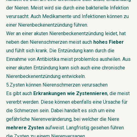
der Nieren. Meist wird sie durch eine bakterielle Infektion
verursacht. Auch Medikamente und Infektionen können zu
einer Nierenbeckenentzündung führen.
Wer an einer akuten Nierenbeckenentzündung leidet, hat
neben den Nierenschmerzen meist auch
hohes Fieber
und fühlt sich krank. Die Entzündung kann durch die
Einnahme von Antibiotika meist problemlos ausheilen. Aus
einer akuten Entzündung kann sich auch eine chronische
Nierenbeckenentzündung entwickeln.
5.Zysten können Nierenschmerzen verursachen
Es gibt auch
Erkrankungen wie Zystennieren
, die meist
vererbt werden. Diese können ebenfalls eine Ursache für
die Schmerzen sein. Dabei handelt es sich um eine
gefährliche Nierenveränderung, bei welcher die Niere
mehrere Zysten
aufweist. Langfristig gesehen führen
die Zysten zu einem Nierenversagen.