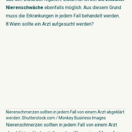
Nierenschwäche
ebenfalls möglich. Aus diesem Grund
muss die Erkrankungen in jedem Fall behandelt werden.
8.Wann sollte ein Arzt aufgesucht werden?
Nierenschmerzen sollten in jedem Fall von einem Arzt abgeklärt
werden. Shutterstock.com / Monkey Business Images
Nierenschmerzen sollten in jedem Fall von einem Arzt