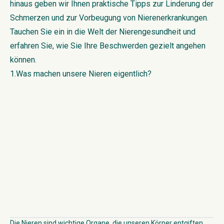
hinaus geben wir Ihnen praktische Tipps zur Linderung der
Schmerzen und zur Vorbeugung von Nierenerkrankungen.
Tauchen Sie ein in die Welt der Nierengesundheit und
erfahren Sie, wie Sie Ihre Beschwerden gezielt angehen
können.
1.Was machen unsere Nieren eigentlich?
Die Nieren sind wichtige Organe, die unseren Körper entgiften.