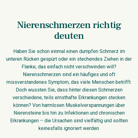
Nierenschmerzen richtig
deuten
Haben Sie schon einmal einen dumpfen Schmerz im
unteren Rücken gespürt oder ein stechendes Ziehen in der
Flanke, das einfach nicht verschwinden will?
Nierenschmerzen sind ein häufiges und oft
missverstandenes Symptom, das viele Menschen betrifft.
Doch wussten Sie, dass hinter diesen Schmerzen
verschiedene, teils ernsthafte Erkrankungen stecken
können? Von harmlosen Muskelverspannungen über
Nierensteine bis hin zu Infektionen und chronischen
Erkrankungen – die Ursachen sind vielfältig und sollten
keinesfalls ignoriert werden.