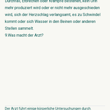
Durchfall, Erbrechen oder Krämpfe bestehen, kein Urin
mehr produziert wird oder er nicht mehr ausgeschieden
wird, sich der Herzschlag verlangsamt, es zu Schwindel
kommt oder sich Wasser in den Beinen oder anderen
Stellen sammelt.
9.Was macht der Arzt?
Der Arzt führt einige körperliche Untersuchungen durch.