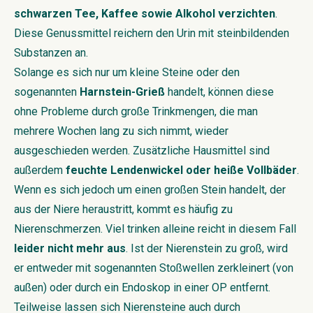
schwarzen Tee, Kaffee sowie Alkohol verzichten
.
Diese Genussmittel reichern den Urin mit steinbildenden
Substanzen an.
Solange es sich nur um kleine Steine oder den
sogenannten
Harnstein-Grieß
handelt, können diese
ohne Probleme durch große Trinkmengen, die man
mehrere Wochen lang zu sich nimmt, wieder
ausgeschieden werden. Zusätzliche Hausmittel sind
außerdem
feuchte Lendenwickel oder heiße Vollbäder
.
Wenn es sich jedoch um einen großen Stein handelt, der
aus der Niere heraustritt, kommt es häufig zu
Nierenschmerzen. Viel trinken alleine reicht in diesem Fall
leider nicht mehr aus
. Ist der Nierenstein zu groß, wird
er entweder mit sogenannten Stoßwellen zerkleinert (von
außen) oder durch ein Endoskop in einer OP entfernt.
Teilweise lassen sich Nierensteine auch durch