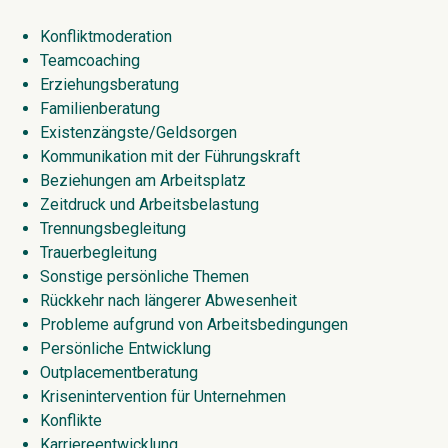
Konfliktmoderation
Teamcoaching
Erziehungsberatung
Familienberatung
Existenzängste/Geldsorgen
Kommunikation mit der Führungskraft
Beziehungen am Arbeitsplatz
Zeitdruck und Arbeitsbelastung
Trennungsbegleitung
Trauerbegleitung
Sonstige persönliche Themen
Rückkehr nach längerer Abwesenheit
Probleme aufgrund von Arbeitsbedingungen
Persönliche Entwicklung
Outplacementberatung
Krisenintervention für Unternehmen
Konflikte
Karriereentwicklung