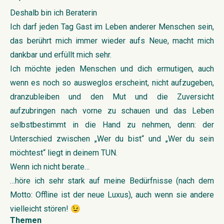
Deshalb bin ich Beraterin
Ich darf jeden Tag Gast im Leben anderer Menschen sein,
das berührt mich immer wieder aufs Neue, macht mich
dankbar und erfüllt mich sehr.
Ich möchte jeden Menschen und dich ermutigen, auch
wenn es noch so ausweglos erscheint, nicht aufzugeben,
dranzubleiben und den Mut und die Zuversicht
aufzubringen nach vorne zu schauen und das Leben
selbstbestimmt in die Hand zu nehmen, denn: der
Unterschied zwischen „Wer du bist“ und „Wer du sein
möchtest“ liegt in deinem TUN.
Wenn ich nicht berate…
…höre ich sehr stark auf meine Bedürfnisse (nach dem
Motto: Offline ist der neue Luxus), auch wenn sie andere
vielleicht stören! 😉
Themen