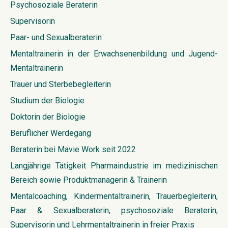
Psychosoziale Beraterin
Supervisorin
Paar- und Sexualberaterin
Mentaltrainerin in der Erwachsenenbildung und Jugend-
Mentaltrainerin
Trauer und Sterbebegleiterin
Studium der Biologie
Doktorin der Biologie
Beruflicher Werdegang
Beraterin bei Mavie Work seit 2022
Langjährige Tätigkeit Pharmaindustrie im medizinischen
Bereich sowie Produktmanagerin & Trainerin
Mentalcoaching, Kindermentaltrainerin, Trauerbegleiterin,
Paar & Sexualberaterin, psychosoziale Beraterin,
Supervisorin und Lehrmentaltrainerin in freier Praxis