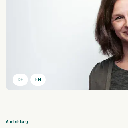
DE
EN
Ausbildung