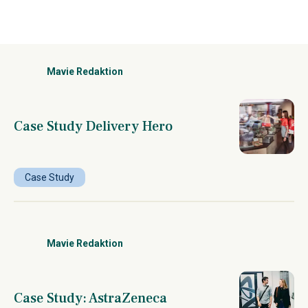
Mavie Redaktion
Case Study Delivery Hero
Case Study
Mavie Redaktion
Case Study: AstraZeneca