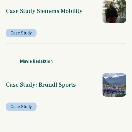
Case Study Siemens Mobility
Case Study
Mavie Redaktion
Case Study: Bründl Sports
Case Study