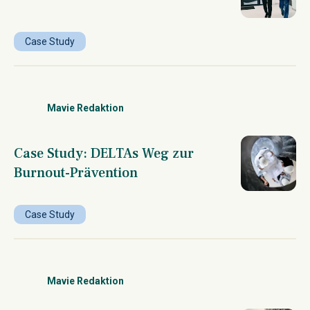
Case Study
Mavie Redaktion
Case Study: DELTAs Weg zur
Burnout-Prävention
Case Study
Mavie Redaktion