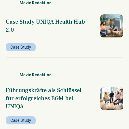
Mavie Redaktion
Case Study UNIQA Health Hub
2.0
Case Study
Mavie Redaktion
Führungskräfte als Schlüssel
für erfolgreiches BGM bei
UNIQA
Case Study