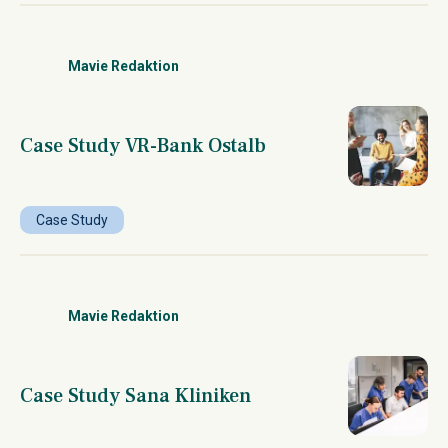
Mavie Redaktion
Case Study VR-Bank Ostalb
Case Study
Mavie Redaktion
Case Study Sana Kliniken